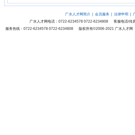
广水人才网简介
|
会员服务
|
法律申明
|
广水人才网
电话：0722-6234578 0722-6234808 客服电话
服务热线：0722-6234578 0722-6234808 版权所有©2006-2021
广水人才网