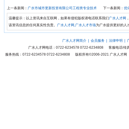
上一条新闻：
广水市城市更新投资有限公司工程类专业技术
下一条新闻：
优
温馨提示：以上资讯来自互联网，如果有侵犯版权请电话联系我们
广水人才网
该资讯信息的任何真实性负责。
广水人才网,广水人才市场
为广水提供更好的人
广水人才网简介
|
会员服务
|
法律申明
|
广水人才网
电话：0722-6234578 0722-6234808 客服电话
服务热线：0722-6234578 0722-6234808 版权所有©2006-2021
广水人才网