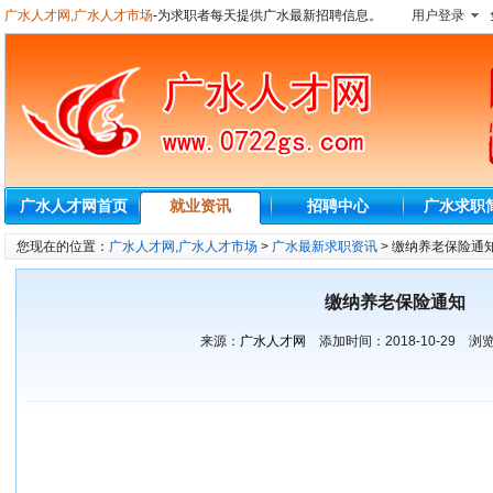
广水人才网,广水人才市场
-为求职者每天提供广水最新招聘信息。
用户登录
广水人才网首页
就业资讯
招聘中心
广水求职
您现在的位置：
广水人才网,广水人才市场
>
广水最新求职资讯
> 缴纳养老保险通
缴纳养老保险通知
来源：
广水人才网
添加时间：
2018-10-29
浏览