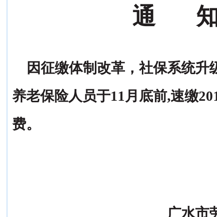
通
因征缴体制改革，社保系统升
养老保险人员于11月底前,速缴20
费。
广水市