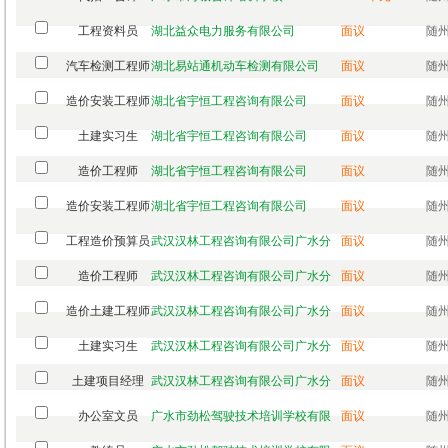
工程资料员
湖北益众电力服务有限公司
面议
随州
汽车检测工程师
湖北易站通机动车检测有限公司
面议
随州
造价安装工程师
湖北省宇恒工程咨询有限公司
面议
随州
土建实习生
湖北省宇恒工程咨询有限公司
面议
随州
造价工程师
湖北省宇恒工程咨询有限公司
面议
随州
造价安装工程师
湖北省宇恒工程咨询有限公司
面议
随州
工程造价预算员
武汉汉林工程咨询有限公司广水分
面议
随州
造价工程师
武汉汉林工程咨询有限公司广水分
面议
随州
造价土建工程师
武汉汉林工程咨询有限公司广水分
面议
随州
土建实习生
武汉汉林工程咨询有限公司广水分
面议
随州
土建项目经理
武汉汉林工程咨询有限公司广水分
面议
随州
办公室文员
广水市劲松驾驶技术培训学校有限
面议
随州