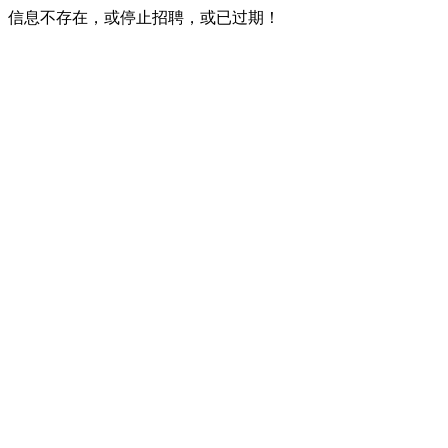
信息不存在，或停止招聘，或已过期！