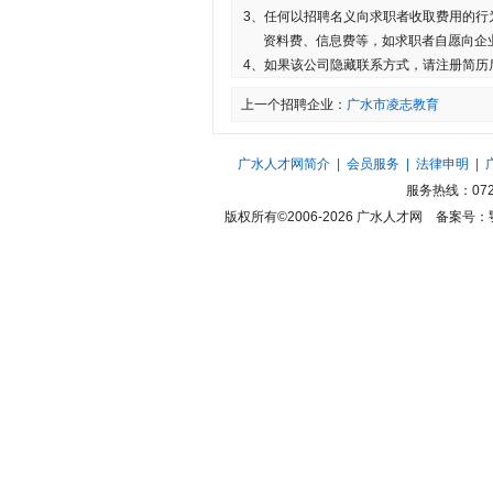
3、任何以招聘名义向求职者收取费用的行
资料费、信息费等，如求职者自愿向企
4、如果该公司隐藏联系方式，请注册简历
上一个招聘企业：
广水市凌志教育
广水人才网简介
|
会员服务
|
法律申明
|
服务热线：0722
版权所有©2006-2026
广水人才网
备案号：