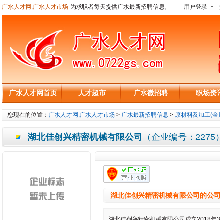
广水人才网,广水人才市场
-为求职者每天提供广水最新招聘信息。
用户登录
广水人才网首页
人才超市
广水微招聘
职场资
您现在的位置：
广水人才网,广水人才市场
>
广水最新招聘信息
>
原材料及加工(金属
湖北佳创兴精密机械有限公司
（企业编号：2275
湖北佳创兴精密机械有限公司的公
湖北佳创兴精密机械有限公司成立2018