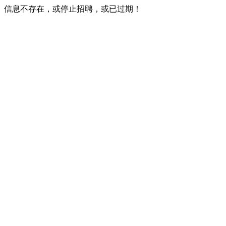
信息不存在，或停止招聘，或已过期！