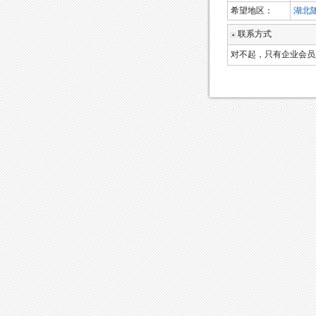
希望地区：
湖北
联系方式
对不起，只有企业会